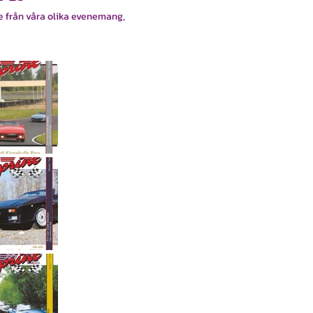
 från våra olika evenemang,