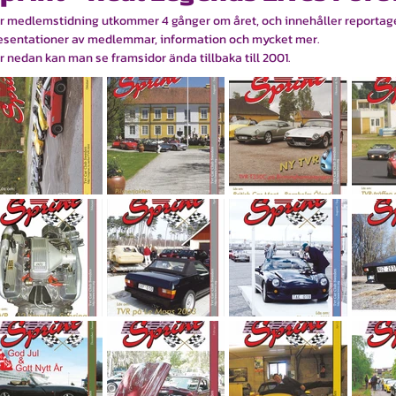
r medlemstidning utkommer 4 gånger om året, och innehåller reportage
esentationer av medlemmar, information och mycket mer.
r nedan kan man se framsidor ända tillbaka till 2001.